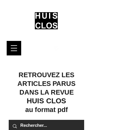
RETROUVEZ LES
ARTICLES PARUS
DANS LA
REVUE
HUIS CLOS
au format pdf