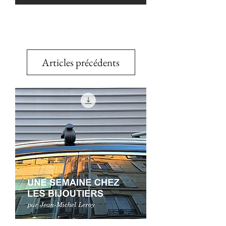
Articles précédents