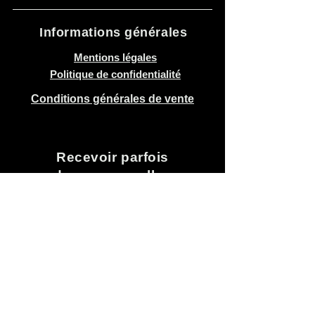
Informations générales
Mentions légales
Politique de confidentialité
Conditions générales de vente
Recevoir parfois
de nos nouvelles
Envoyer