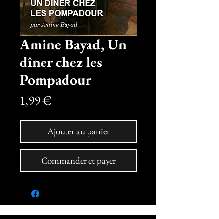
Amine Bayad, Un
dîner chez les
Pompadour
Prix
1,99 €
Ajouter au panier
Commander et payer