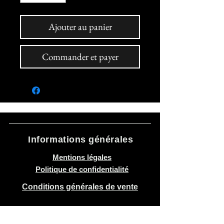
Ajouter au panier
Commander et payer
Informations générales
Mentions légales
Politique de confidentialité
Conditions générales de vente