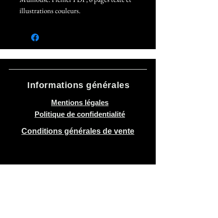
illustrations couleurs.
Informations générales
Mentions légales
Politique de confidentialité
Conditions générales de vente
Recevoir parfois
de nos nouvelles