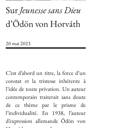
Sur
Jeunesse sans Dieu
d’Ödön von Horváth
20 mai 2023
C’est d’abord un titre, la force d’un
constat et la tristesse inhérente à
l’idée de toute privation. Un auteur
contemporain traiterait sans doute
de ce thème par le prisme de
l’individualité. En 1938, l’auteur
d’expression allemande Ödön von