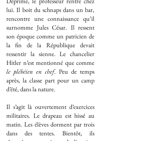
Déprimé, le professeur rentre chez
lui. Il boit du schnaps dans un bar,
rencontre une connaissance qu’il
surnomme Jules César. Il ressent
son époque comme un patricien de
la fin de la République devait
ressentir la sienne. Le chancelier
Hitler n’est mentionné que comme
le
plébéien en chef
. Peu de temps
après, la classe part pour un camp
d’été, dans la nature.
Il s’agit là ouvertement d’exercices
militaires. Le drapeau est hissé au
matin. Les élèves dorment par trois
dans des tentes. Bientôt, ils