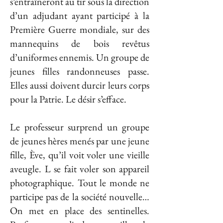
s’entraîneront au tir sous la direction
d’un adjudant ayant participé à la
Première Guerre mondiale, sur des
mannequins de bois revêtus
d’uniformes ennemis. Un groupe de
jeunes filles randonneuses passe.
Elles aussi doivent durcir leurs corps
pour la Patrie. Le désir s’efface.
Le professeur surprend un groupe
de jeunes hères menés par une jeune
fille, Ève, qu’il voit voler une vieille
aveugle. L se fait voler son appareil
photographique. Tout le monde ne
participe pas de la société nouvelle…
On met en place des sentinelles.