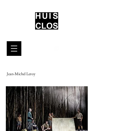
Jean-Michel Leroy