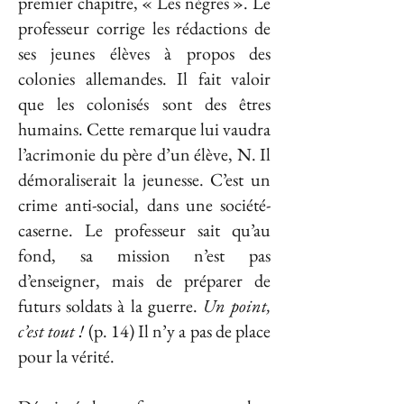
premier chapitre, « Les nègres ». Le
professeur corrige les rédactions de
ses jeunes élèves à propos des
colonies allemandes. Il fait valoir
que les colonisés sont des êtres
humains. Cette remarque lui vaudra
l’acrimonie du père d’un élève, N. Il
démoraliserait la jeunesse. C’est un
crime anti-social, dans une société-
caserne. Le professeur sait qu’au
fond, sa mission n’est pas
d’enseigner, mais de préparer de
futurs soldats à la guerre.
Un point,
c’est tout !
(p. 14) Il n’y a pas de place
pour la vérité.