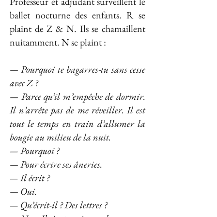
Professeur et adjudant surveillent le
ballet nocturne des enfants. R se
plaint de Z & N. Ils se chamaillent
nuitamment. N se plaint :
— Pourquoi te bagarres-tu sans cesse
avec Z ?
— Parce qu’il m’empêche de dormir.
Il n’arrête pas de me réveiller. Il est
tout le temps en train d’allumer la
bougie au milieu de la nuit.
— Pourquoi ?
— Pour écrire ses âneries.
— Il écrit ?
— Oui.
— Qu’écrit-il ? Des lettres ?