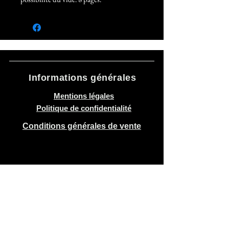
Informations générales
Mentions légales
Politique de confidentialité
Conditions générales de vente
Recevoir parfois
de nos nouvelles
Envoyer