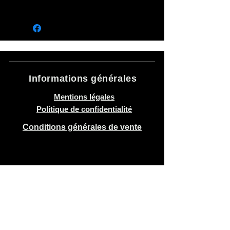
Informations générales
Mentions légales
Politique de confidentialité
Conditions générales de vente
Recevoir parfois
de nos nouvelles
Envoyer