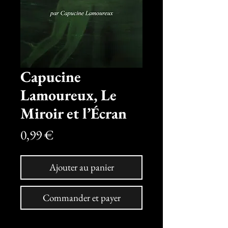
Capucine
Lamoureux, Le
Miroir et l’Écran
Prix
0,99 €
Ajouter au panier
Commander et payer